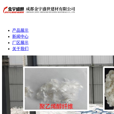
产品展示
新闻中心
厂区展示
关于我们