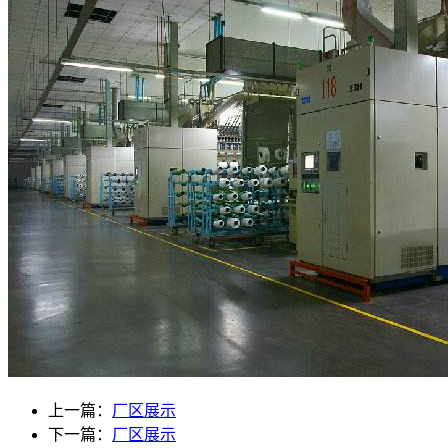
上一篇：
厂区展示
下一篇：
厂区展示