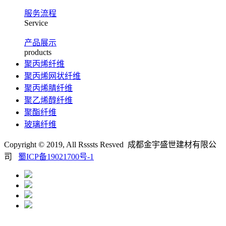
服务流程
Service
产品展示
products
聚丙烯纤维
聚丙烯网状纤维
聚丙烯腈纤维
聚乙烯醇纤维
聚酯纤维
玻璃纤维
Copyright © 2019, All Rsssts Resved 成都金宇盛世建材有限公
司
蜀ICP备19021700号-1