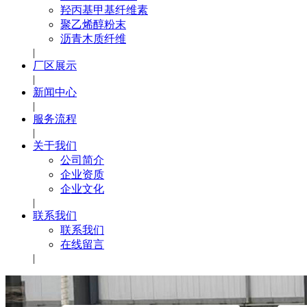
羟丙基甲基纤维素
聚乙烯醇粉末
沥青木质纤维
|
厂区展示
|
新闻中心
|
服务流程
|
关于我们
公司简介
企业资质
企业文化
|
联系我们
联系我们
在线留言
|